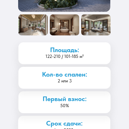
Площадь:
122-210 / 101-185 м²
Кол-во спален:
2 или 3
Первый взнос:
50%
Срок сдачи: