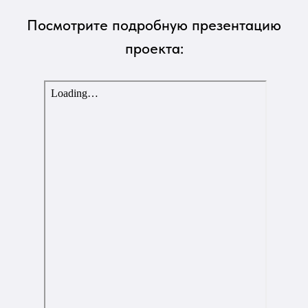
Посмотрите подробную презентацию
проекта: