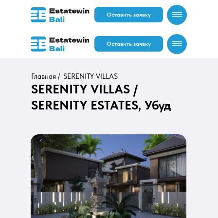
Оставить заявку
Оставить заявку
Главная /
SERENITY VILLAS
SERENITY VILLAS /
SERENITY ESTATES, Убуд
RU
EN
RU
EN