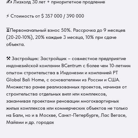
✍ Лизхолд 30 лет + приоритетное продление
⚡ Стоимость от $ 357 000 / 390 000
⏳Первоначальный взнос 50%. Рассрочка до 9 месяцев
(20-20-10%), 20% каждые 3 месяца, 10% при сдаче
объекта.
⚒ Застройщик: Застройщик – совместное предприятие
индонезийской компании BCentrum с более чем 10-летним
опытом строительства в Индонезии и компанией PT
Global Bali Home, с основателями из России и США.
Множество ранее реализованных проектов, начиная от
строительства отдельных вилл или комплексов,
заканчивая проектами реновации многоквартирных
жилых комплексов или коммерческих объектов не только
на Бали, но и в Москве, Санкт-Петербурге, Лас Вегасе,
Майями и др. городах