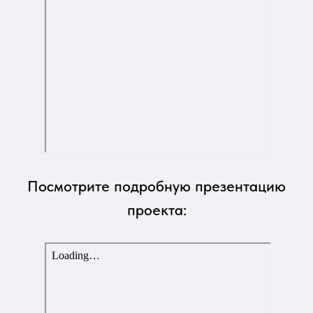
Посмотрите подробную презентацию
проекта: