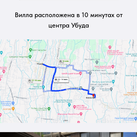
Вилла расположена в 10 минутах от
центра Убуда