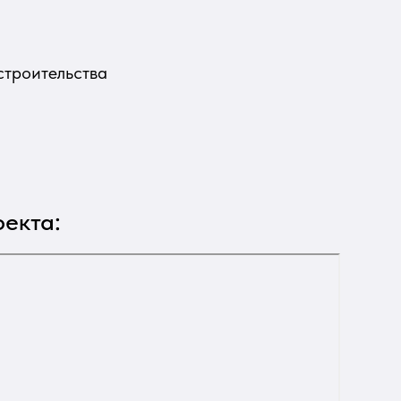
строительства
екта: