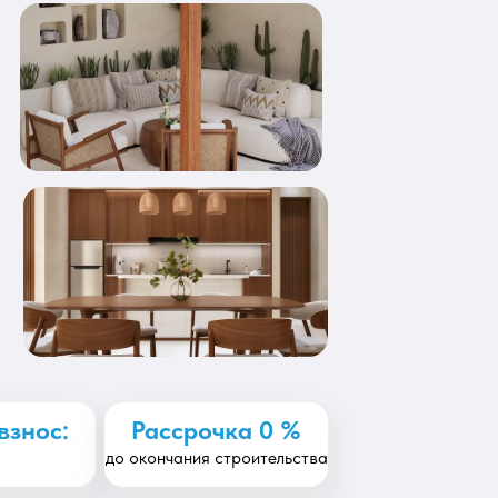
взнос:
Рассрочка 0 %
%
до окончания строительства