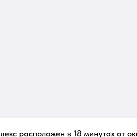
лекс расположен в 18 минутах от ок