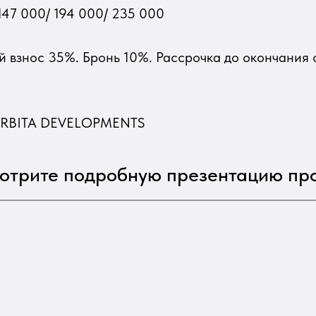
47 000/ 194 000/ 235 000
 взнос 35%. Бронь 10%. Рассрочка до окончания 
ORBITA DEVELOPMENTS
отрите подробную презентацию про