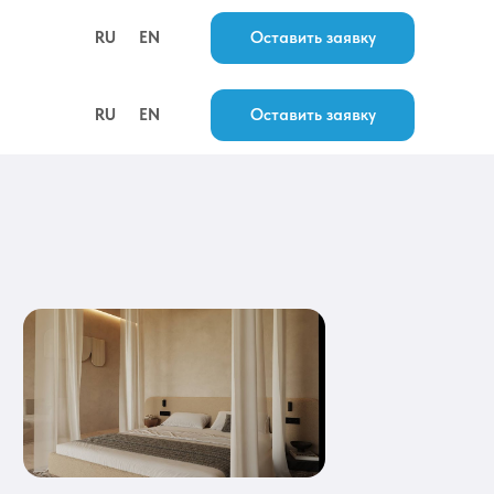
FAQ
RU
EN
Оставить заявку
RU
EN
Оставить заявку