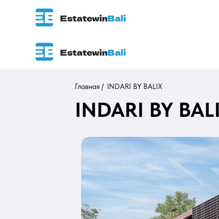
Главная /
INDARI BY BALIX
INDARI BY BALI