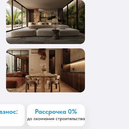
взнос:
Рассрочка 0%
%
до окончания строительства