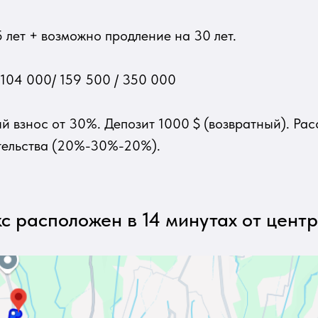
 лет + возможно продление на 30 лет.
 104 000/ 159 500 / 350 000
 взнос от 30%. Депозит 1000 $ (возвратный). Рас
тельства (20%-30%-20%).
с расположен в 14 минутах от центр