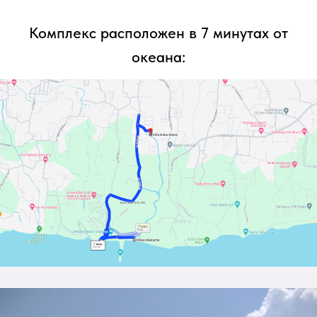
Комплекс расположен в 7 минутах от
океана: