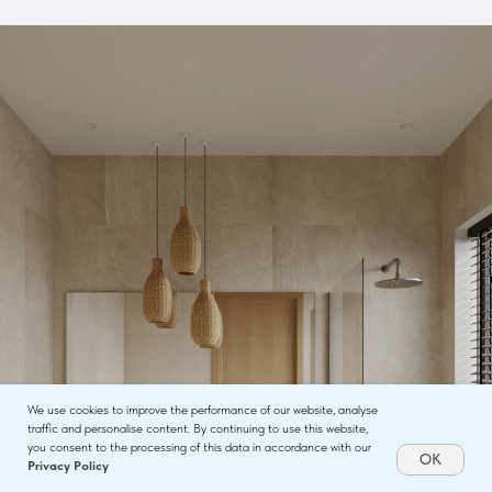
We use cookies to improve the performance of our website, analyse
traffic and personalise content. By continuing to use this website,
you consent to the processing of this data in accordance with our
OK
Privacy Policy