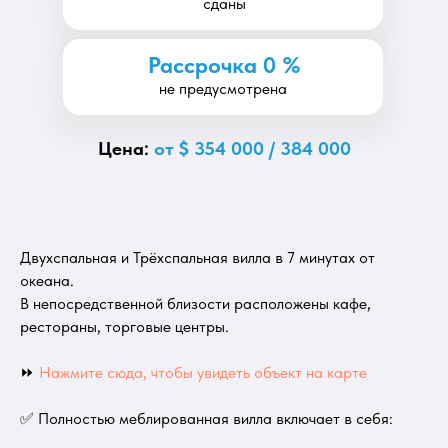
сданы
Рассрочка 0 %
не предусмотрена
Цена:
от $ 354 000 / 384 000
Двухспальная и Трёхcпальная вилла в 7 минутах от
океана.
В непосредственной близости расположены кафе,
рестораны, торговые центры.
⏩
Нажмите сюда, чтобы увидеть объект на карте
✅ Полностью меблированная вилла включает в себя: