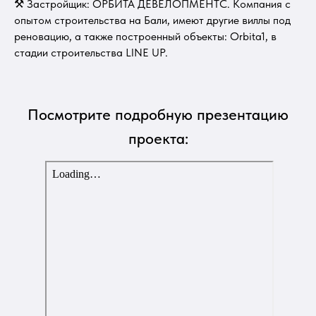
⚒ Застройщик: ОРБИТА ДЕВЕЛОПМЕНТС. Компания с
опытом строительства на Бали, имеют другие виллы под
реновацию, а также построенный объекты: Orbita1, в
стадии строительства LINE UP.
Посмотрите подробную презентацию
проекта: