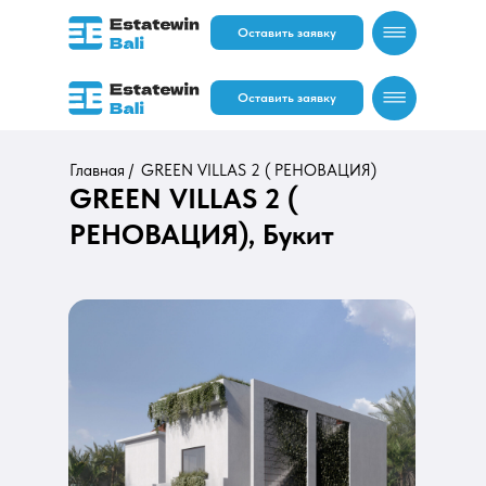
Оставить заявку
Оставить заявку
Главная /
GREEN VILLAS 2 ( РЕНОВАЦИЯ)
GREEN VILLAS 2 (
РЕНОВАЦИЯ), Букит
RU
EN
RU
EN