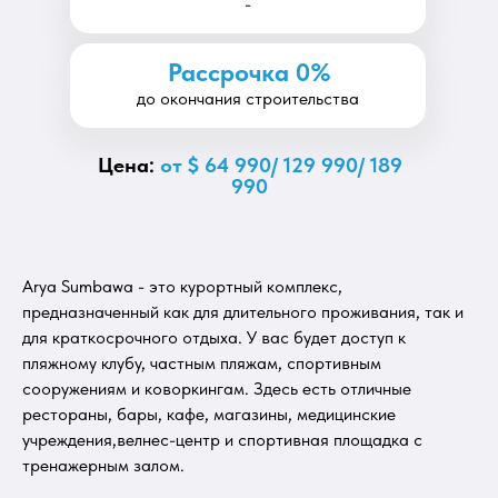
-
Рассрочка 0%
до окончания строительства
Цена:
от $ 64 990/ 129 990/ 189
990
Arya Sumbawa - это курортный комплекс,
предназначенный как для длительного проживания, так и
для краткосрочного отдыха. У вас будет доступ к
пляжному клубу, частным пляжам, спортивным
сооружениям и коворкингам. Здесь есть отличные
рестораны, бары, кафе, магазины, медицинские
учреждения,велнес-центр и спортивная площадка с
тренажерным залом.