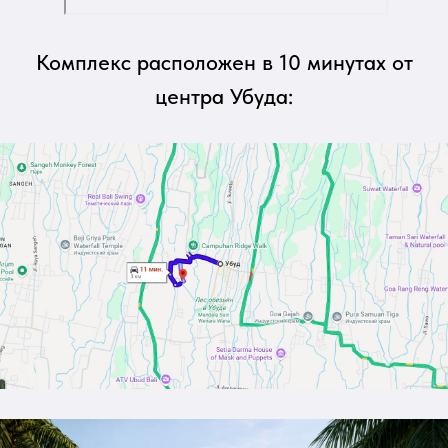
Комплекс расположен в 10 минутах от
центра Убуда: