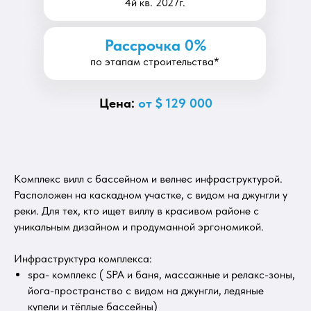
4й кв. 2027г.
Рассрочка 0%
по этапам строительства*
Цена:
от $ 129 000
Комплекс вилл с бассейном и велнес инфраструктурой.
Расположен на каскадном участке, с видом на джунгли у
реки. Для тех, кто ищет виллу в красивом районе с
уникальным дизайном и продуманной эргономикой.
Инфраструктура комплекса:
spa- комплекс ( SPA и баня, массажные и релакс-зоны,
йога-пространство с видом на джунгли, ледяные
купели и тёплые бассейны)