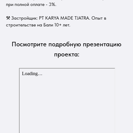
при полной оплате - 3%.
⚒ Застройщик: PT KARYA MADE TJATRA. Опыт в
строительстве на Бали 10+ лет.
Посмотрите подробную презентацию
проекта: