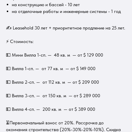
на конструкцию и бассей - 10 лет
на отделочные работы и инженерные системы - 1 год
✍ Leasehold 30 лет + приоритетное продление на 25 лет.
⚡ Стоимость:
💵 Мини Вилла 1-сп. — 48 кв. м — от $ 129 000
💵 Вилла 1-сп. — от 77 кв. м — от $ 149 000
💵 Вилла 2-сп. — от 112 кв. м — от $ 209 000
💵 Вилла 3-сп. — от 150 кв. м — от $ 289 000
💵 Вилла 4-сп. — 200 кв. м — от $ 389 000
⏳Первоначальный взнос от 20%. Рассрочка до
окончания строительства (20%-30%-20%-10%). Скидка