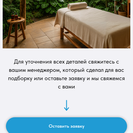
Для уточнения всех деталей свяжитесь с
вашим менеджером, который сделал для вас
подборку или оставьте заявку и мы свяжемся
с вами
Оставить заявку