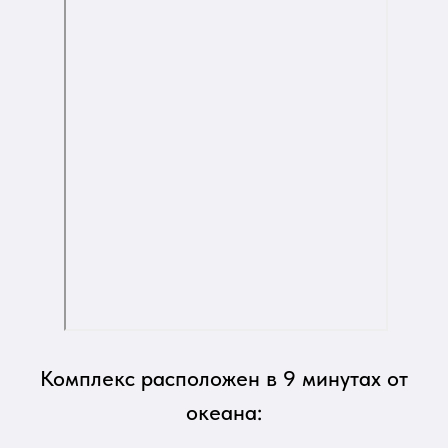
Комплекс расположен в 9 минутах от
океана: