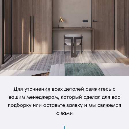
Для уточнения всех деталей свяжитесь с
вашим менеджером, который сделал для вас
подборку или оставьте заявку и мы свяжемся
artemplot@gmail.com
с вами
Тг канал о недвижимости на бали