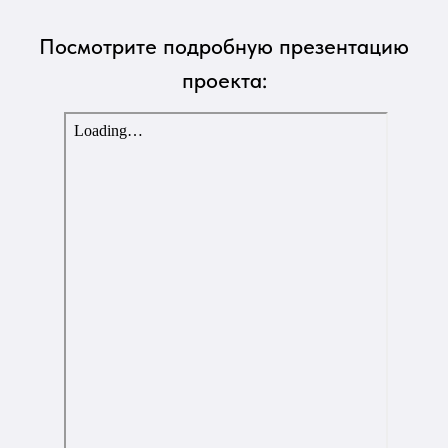
Посмотрите подробную презентацию
проекта: