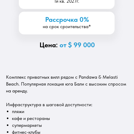
1й кв. 2027г.
Рассрочка 0%
на срок сроительства*
Цена:
от $ 99 000
Комплекс приватных вилл рядом с Pandawa & Melasti
Beach. Популярная локация юга Бали с высоким спросом
на аренду.
Инфраструктура в шаговой доступности:
пляжи
кафе и рестораны
супермаркеты
фитнес-клубы