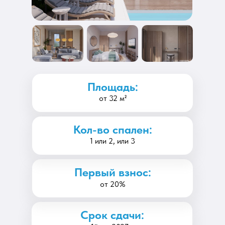
Площадь:
от 32 м²
Кол-во спален:
1 или 2, или 3
Первый взнос:
от 20%
Срок сдачи: